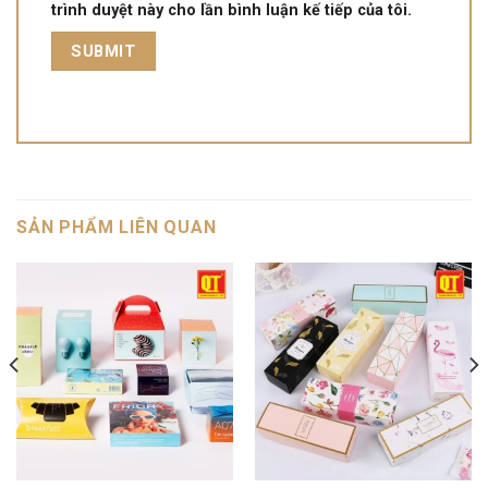
trình duyệt này cho lần bình luận kế tiếp của tôi.
SẢN PHẨM LIÊN QUAN