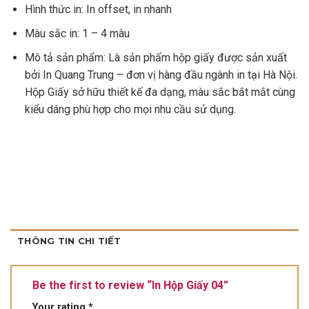
Hình thức in: In offset, in nhanh
Màu sắc in: 1 – 4 màu
Mô tả sản phẩm: Là sản phẩm hộp giấy được sản xuất
bởi In Quang Trung – đơn vị hàng đầu ngành in tại Hà Nội.
Hộp Giấy sở hữu thiết kế đa dạng, màu sắc bắt mắt cùng
kiểu dáng phù hợp cho mọi nhu cầu sử dụng.
THÔNG TIN CHI TIẾT
Be the first to review “In Hộp Giấy 04”
Your rating
*