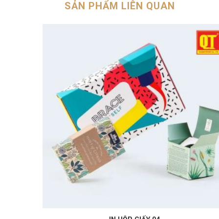
SẢN PHẨM LIÊN QUAN