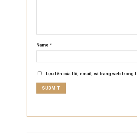
Name
*
Lưu tên của tôi, email, và trang web trong t