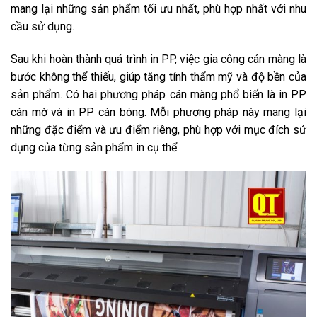
mang lại những sản phẩm tối ưu nhất, phù hợp nhất với nhu
cầu sử dụng.
Sau khi hoàn thành quá trình in PP, việc gia công cán màng là
bước không thể thiếu, giúp tăng tính thẩm mỹ và độ bền của
sản phẩm. Có hai phương pháp cán màng phổ biến là in PP
cán mờ và in PP cán bóng. Mỗi phương pháp này mang lại
những đặc điểm và ưu điểm riêng, phù hợp với mục đích sử
dụng của từng sản phẩm in cụ thể.