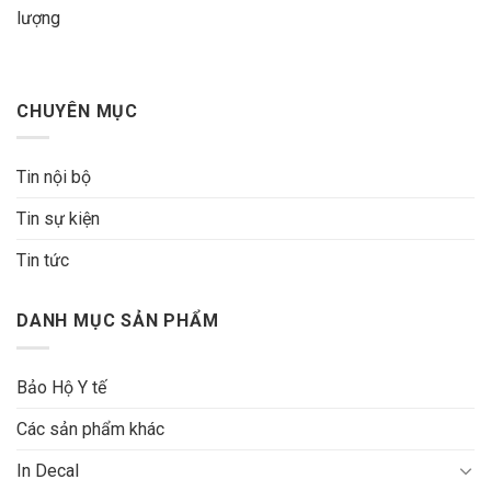
lượng
CHUYÊN MỤC
Tin nội bộ
Tin sự kiện
Tin tức
DANH MỤC SẢN PHẨM
Bảo Hộ Y tế
Các sản phẩm khác
In Decal