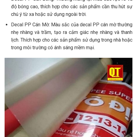
độ bóng cao, thích hợp cho các sản phẩm cần thu hút sự
chú ý từ xa hoặc sử dụng ngoài trời.
Decal PP Cán Mờ: Màu sắc của decal PP cán mờ thường
nhẹ nhàng và trầm, tạo ra cảm giác nhẹ nhàng và thanh
lịch. Thích hợp cho các sản phẩm sử dụng trong nhà hoặc
trong môi trường có ánh sáng mềm mại.