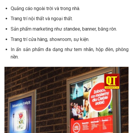
Quảng cáo ngoài trời và trong nhà.
Trang trí nội thất và ngoại thất.
Sản phẩm marketing như standee, banner, băng rôn.
Trang trí cửa hàng, showroom, sự kiện.
In ấn sản phẩm đa dạng như tem nhãn, hộp đèn, phông
nền.