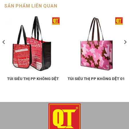
SẢN PHẨM LIÊN QUAN
TÚI SIÊU THỊ PP KHÔNG DỆT
TÚI SIÊU THỊ PP KHÔNG DỆT 01