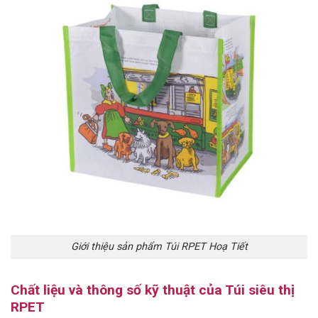
Giới thiệu sản phẩm Túi RPET Hoạ Tiết
Chất liệu và thông số kỹ thuật của Túi siêu thị
RPET