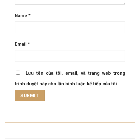
Name
*
Email
*
Lưu tên của tôi, email, và trang web trong
trình duyệt này cho lần bình luận kế tiếp của tôi.