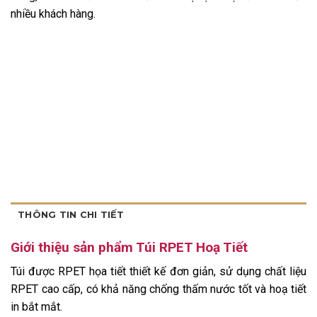
nhiều khách hàng.
THÔNG TIN CHI TIẾT
Giới thiệu sản phẩm Túi RPET Hoạ Tiết
Túi được RPET họa tiết thiết kế đơn giản, sử dụng chất liệu
RPET cao cấp, có khả năng chống thấm nước tốt và hoạ tiết
in bắt mắt.