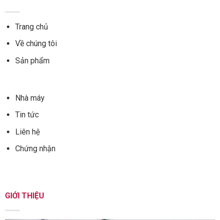
Trang chủ
Về chúng tôi
Sản phẩm
Nhà máy
Tin tức
Liên hệ
Chứng nhận
GIỚI THIỆU