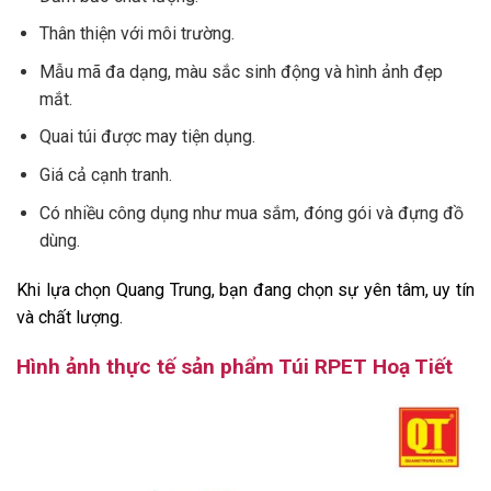
Thân thiện với môi trường.
Mẫu mã đa dạng, màu sắc sinh động và hình ảnh đẹp
mắt.
Quai túi được may tiện dụng.
Giá cả cạnh tranh.
Có nhiều công dụng như mua sắm, đóng gói và đựng đồ
dùng.
Khi lựa chọn Quang Trung, bạn đang chọn sự yên tâm, uy tín
và chất lượng.
Hình ảnh thực tế sản phẩm Túi RPET Hoạ Tiết