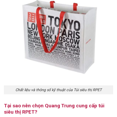
Chất liệu và thông số kỹ thuật của Túi siêu thị RPET
Tại sao nên chọn Quang Trung cung cấp túi
siêu thị RPET?