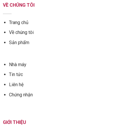
VỀ CHÚNG TÔI
Trang chủ
Về chúng tôi
Sản phẩm
Nhà máy
Tin tức
Liên hệ
Chứng nhận
GIỚI THIỆU