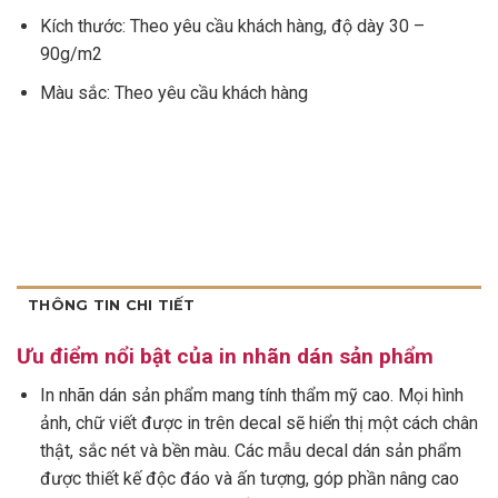
Kích thước: Theo yêu cầu khách hàng, độ dày 30 –
90g/m2
Màu sắc: Theo yêu cầu khách hàng
THÔNG TIN CHI TIẾT
Ưu điểm nổi bật của in nhãn dán sản phẩm
In nhãn dán sản phẩm mang tính thẩm mỹ cao. Mọi hình
ảnh, chữ viết được in trên decal sẽ hiển thị một cách chân
thật, sắc nét và bền màu. Các mẫu decal dán sản phẩm
được thiết kế độc đáo và ấn tượng, góp phần nâng cao