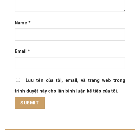
Name
*
Email
*
Lưu tên của tôi, email, và trang web trong
trình duyệt này cho lần bình luận kế tiếp của tôi.