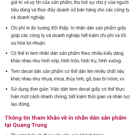
giá trị và uy tín của sản phẩm, thu hút sự chú ý của người
tiêu dùng và thúc đẩy doanh số bán hàng cho các công ty
và doanh nghiệp.
Chi phí in ấn tương đối thấp: In nhãn dán sản phẩm giấy
giúp các công ty và doanh nghiệp tiết kiệm chi phí và tối
ưu hóa lợi nhuận.
Có thể in tem nhãn dán sản phẩm theo nhiều kiểu dáng
khác nhau như hình elip, hình tròn, hình trụ, hình vuông…
Tem decal dán sản phẩm có thể dán lên nhiều chất liệu
khác nhau như nhựa, mica, thủy tinh, gỗ, bao bì nilon, vv.
Sử dụng đơn giản: Việc dán tem decal giấy có thể thực
hiện một cách nhanh chóng, tiết kiệm thời gian và nhân lực
lao động.
Thông tin tham khảo về in nhãn dán sản phẩm
tại Quang Trung