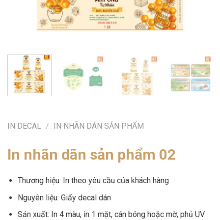
IN DECAL
/
IN NHÃN DÁN SẢN PHẨM
In nhãn dãn sản phẩm 02
Thương hiệu: In theo yêu cầu của khách hàng
Nguyên liệu: Giấy decal dán
Sản xuất: In 4 màu, in 1 mặt, cán bóng hoặc mờ, phủ UV