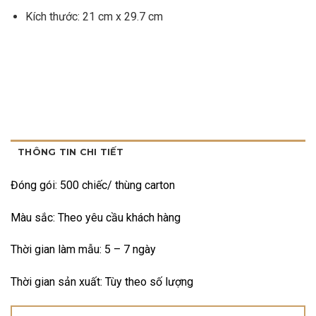
Kích thước: 21 cm x 29.7 cm
THÔNG TIN CHI TIẾT
Đóng gói: 500 chiếc/ thùng carton
Màu sắc: Theo yêu cầu khách hàng
Thời gian làm mẫu: 5 – 7 ngày
Thời gian sản xuất: Tùy theo số lượng