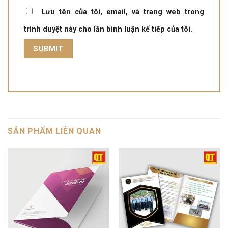
Lưu tên của tôi, email, và trang web trong
trình duyệt này cho lần bình luận kế tiếp của tôi.
SẢN PHẨM LIÊN QUAN