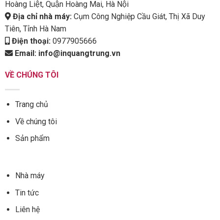
Hoàng Liệt, Quận Hoàng Mai, Hà Nội
Địa chỉ nhà máy:
Cụm Công Nghiệp Cầu Giát, Thị Xã Duy
Tiên, Tỉnh Hà Nam
Điện thoại:
0977905666
Email:
info@inquangtrung.vn
VỀ CHÚNG TÔI
Trang chủ
Về chúng tôi
Sản phẩm
Nhà máy
Tin tức
Liên hệ