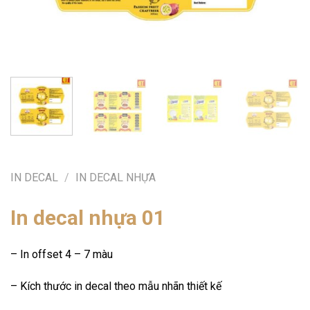
IN DECAL
/
IN DECAL NHỰA
In decal nhựa 01
– In offset 4 – 7 màu
– Kích thước in decal theo mẫu nhãn thiết kế