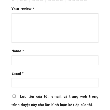
Your review
*
Name
*
Email
*
Lưu tên của tôi, email, và trang web trong
trình duyệt này cho lần bình luận kế tiếp của tôi.