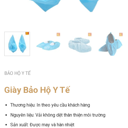
BẢO HỘ Y TẾ
Giày Bảo Hộ Y Tế
Thương hiệu: In theo yêu cầu khách hàng
Nguyên liệu: Vải không dệt thân thiện môi trường
Sản xuất: Được may và hàn nhiệt