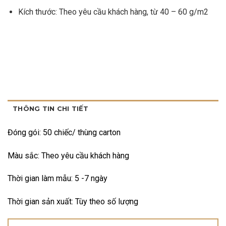
Kích thước: Theo yêu cầu khách hàng, từ 40 – 60 g/m2
THÔNG TIN CHI TIẾT
Đóng gói: 50 chiếc/ thùng carton
Màu sắc: Theo yêu cầu khách hàng
Thời gian làm mẫu: 5 -7 ngày
Thời gian sản xuất: Tùy theo số lượng