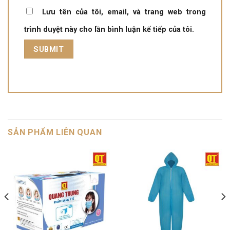
Lưu tên của tôi, email, và trang web trong
trình duyệt này cho lần bình luận kế tiếp của tôi.
SẢN PHẨM LIÊN QUAN